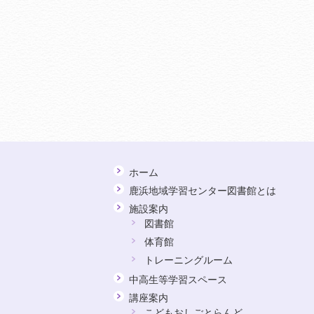
ホーム
鹿浜地域学習センター図書館とは
施設案内
図書館
体育館
トレーニングルーム
中高生等学習スペース
講座案内
こどもおしごとらんど