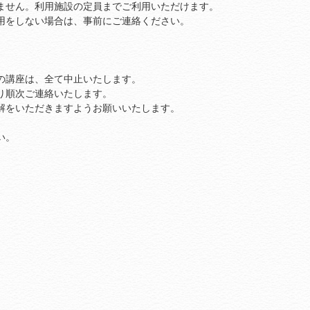
せん。利用施設の定員までご利用いただけます。
をしない場合は、事前にご連絡ください。
講座は、全て中止いたします。
順次ご連絡いたします。
をいただきますようお願いいたします。
い。