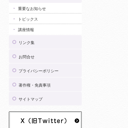
重要なお知らせ
トピックス
講座情報
リンク集
お問合せ
プライバシーポリシー
著作権・免責事項
サイトマップ