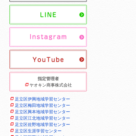
指定管理者
ヤオキン商事株式会社
足立区伊興地域学習センター
足立区梅田地域学習センター
足立区興本地域学習センター
足立区江北地域学習センター
足立区佐野地域学習センター
足立区生涯学習センター