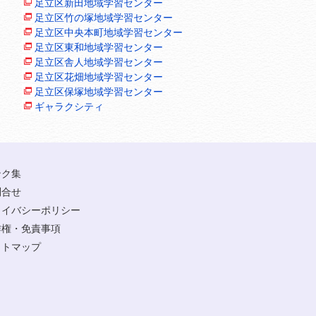
足立区新田地域学習センター
足立区竹の塚地域学習センター
足立区中央本町地域学習センター
足立区東和地域学習センター
足立区舎人地域学習センター
足立区花畑地域学習センター
足立区保塚地域学習センター
ギャラクシティ
ンク集
問合せ
ライバシーポリシー
作権・免責事項
イトマップ