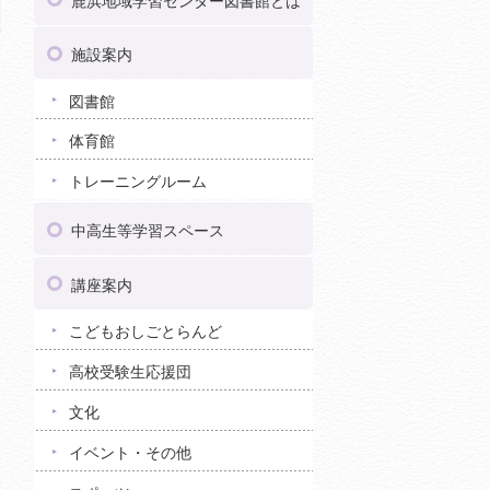
鹿浜地域学習センター図書館とは
施設案内
図書館
体育館
トレーニングルーム
中高生等学習スペース
講座案内
こどもおしごとらんど
高校受験生応援団
文化
イベント・その他