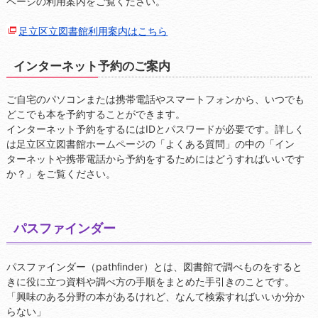
ページの利用案内をご覧ください。
足立区立図書館利用案内はこちら
インターネット予約のご案内
ご自宅のパソコンまたは携帯電話やスマートフォンから、いつでも
どこでも本を予約することができます。
インターネット予約をするにはIDとパスワードが必要です。詳しく
は足立区立図書館ホームページの「よくある質問」の中の「イン
ターネットや携帯電話から予約をするためにはどうすればいいです
か？」をご覧ください。
パスファインダー
パスファインダー（pathﬁnder）とは、図書館で調べものをすると
きに役に立つ資料や調べ方の手順をまとめた手引きのことです。
「興味のある分野の本があるけれど、なんて検索すればいいか分か
らない」