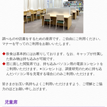
調べものや読書をするための座席です。ご自由にご利用ください。
マナーを守ってのご利用をお願いいたします。
飲食は基本的にはお断りしております。なお、キャップが付属し
た飲み物は持ち込みが可能です。
窓に面した閲覧席では、持ち込みパソコン用の電源コンセントを
ご利用いただけます。※コンセントは、調査研究のために持ち込
んだパソコン等を充電する場合にのみご利用いただけます。
皆さまがお互い気持ちよくご利用いただけますよう、ご理解とご協
力のほどお願い申し上げます。
児童席