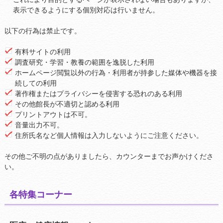
表示できるようにする個別対応は行いません。
以下の行為は禁止です。
有料サイトの利用
調査研究・学習・教養の範囲を逸脱した利用
ホームページ閲覧以外の行為・利用者が持参した媒体や機器を接
続しての利用
著作権またはプライバシーを侵害する恐れのある利用
その他館長が不適切と認める利用
プリントアウトは不可。
音量出力不可。
住所氏名など個人情報は入力しないようにご注意ください。
その他ご不明の点がありましたら、カウンターまでお声かけくださ
い。
各特集コーナー