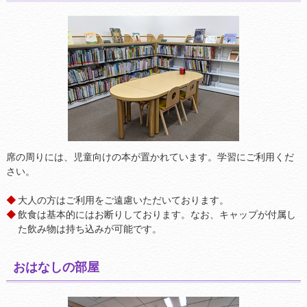
席の周りには、児童向けの本が置かれています。学習にご利用くだ
さい。
大人の方はご利用をご遠慮いただいております。
飲食は基本的にはお断りしております。なお、キャップが付属し
た飲み物は持ち込みが可能です。
おはなしの部屋