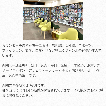
カウンターを過ぎた右手にあり、男性誌、女性誌、スポーツ、
ファッション、文学、自然科学など幅広くジャンルの雑誌が並んで
います。
新聞は一般紙8紙（朝日、読売、毎日、産経、日本経済、東京、ス
ポーツニッポン、アサヒウィークリー）子ども向け2紙（朝日小学
生、読売中高生）です。
新聞の保存期間は3か月です。
引き出しには7日分の新聞が保管されています、それ以前のものは職
員にお尋ねください。