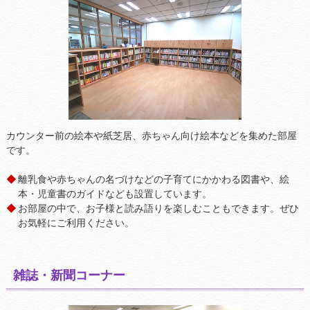
カウンター前の絵本や紙芝居、赤ちゃん向け絵本などを集めた部屋
です。
離乳食や赤ちゃんの名づけなどの子育てにかかわる図書や、絵
本・児童書のガイドなども設置しています。
お部屋の中で、お子様と読み語りを楽しむこともできます。ぜひ
お気軽にご利用ください。
雑誌・新聞コーナー