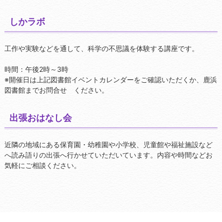
しかラボ
工作や実験などを通して、科学の不思議を体験する講座です。
時間：午後2時～3時
※開催日は上記図書館イベントカレンダーをご確認いただくか、鹿浜
図書館までお問合せ ください。
出張おはなし会
近隣の地域にある保育園・幼稚園や小学校、児童館や福祉施設など
へ読み語りの出張へ行かせていただいています。内容や時間などお
気軽にご相談ください。