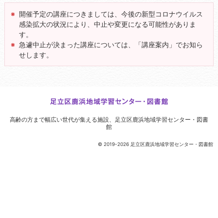
開催予定の講座につきましては、今後の新型コロナウイルス
感染拡大の状況により、中止や変更になる可能性がありま
す。
急遽中止が決まった講座については、「講座案内」でお知ら
せします。
高齢の方まで幅広い世代が集える施設、
足立区鹿浜地域学習センター・図書
館
© 2019-2026 足立区鹿浜地域学習センター・図書館