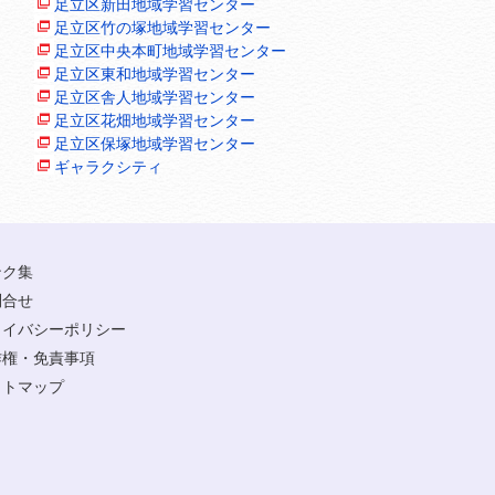
足立区新田地域学習センター
足立区竹の塚地域学習センター
足立区中央本町地域学習センター
足立区東和地域学習センター
足立区舎人地域学習センター
足立区花畑地域学習センター
足立区保塚地域学習センター
ギャラクシティ
ンク集
問合せ
ライバシーポリシー
作権・免責事項
イトマップ