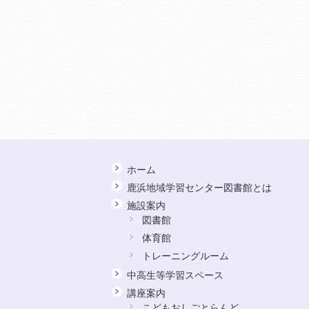
ホーム
鹿浜地域学習センター図書館とは
施設案内
図書館
体育館
トレーニングルーム
中高生等学習スペース
講座案内
こどもおしごとらんど