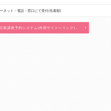
ンターネット・電話・窓口にて受付(先着順)
区新講座予約システム(外部サイトへリンク)」