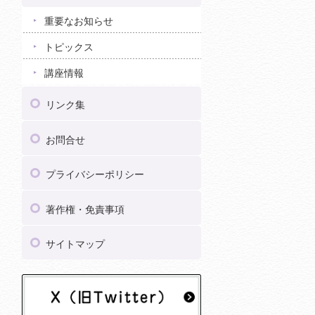
重要なお知らせ
トピックス
講座情報
リンク集
お問合せ
プライバシーポリシー
著作権・免責事項
サイトマップ