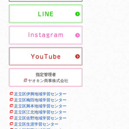
指定管理者
ヤオキン商事株式会社
足立区伊興地域学習センター
足立区梅田地域学習センター
足立区興本地域学習センター
足立区江北地域学習センター
足立区佐野地域学習センター
足立区生涯学習センター