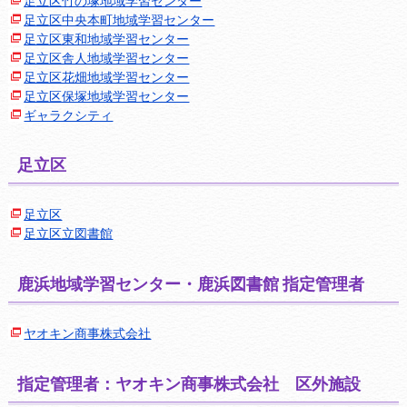
足立区竹の塚地域学習センター
足立区中央本町地域学習センター
足立区東和地域学習センター
足立区舎人地域学習センター
足立区花畑地域学習センター
足立区保塚地域学習センター
ギャラクシティ
足立区
足立区
足立区立図書館
鹿浜地域学習センター・鹿浜図書館 指定管理者
ヤオキン商事株式会社
指定管理者：ヤオキン商事株式会社 区外施設