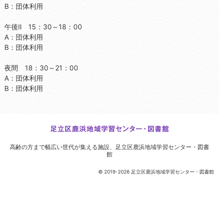
B：団体利用
午後Ⅱ 15：30～18：00
A：団体利用
B：団体利用
夜間 18：30～21：00
A：団体利用
B：団体利用
高齢の方まで幅広い世代が集える施設、
足立区鹿浜地域学習センター・図書
館
© 2019-2026 足立区鹿浜地域学習センター・図書館