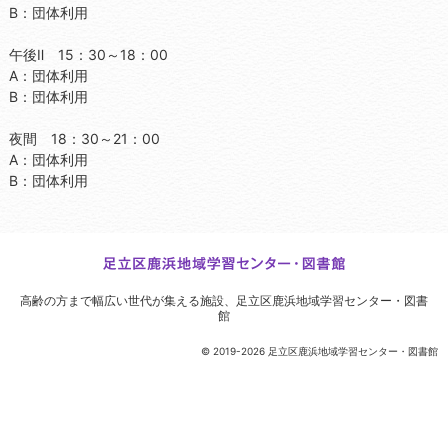
B：団体利用
午後Ⅱ 15：30～18：00
A：団体利用
B：団体利用
夜間 18：30～21：00
A：団体利用
B：団体利用
高齢の方まで幅広い世代が集える施設、
足立区鹿浜地域学習センター・図書
館
© 2019-2026 足立区鹿浜地域学習センター・図書館