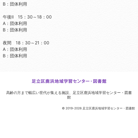
B：団体利用
午後Ⅱ 15：30～18：00
A：団体利用
B：団体利用
夜間 18：30～21：00
A：団体利用
B：団体利用
高齢の方まで幅広い世代が集える施設、
足立区鹿浜地域学習センター・図書
館
© 2019-2026 足立区鹿浜地域学習センター・図書館