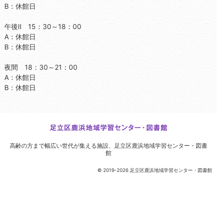
B：休館日
午後Ⅱ 15：30～18：00
A：休館日
B：休館日
夜間 18：30～21：00
A：休館日
B：休館日
高齢の方まで幅広い世代が集える施設、
足立区鹿浜地域学習センター・図書
館
© 2019-2026 足立区鹿浜地域学習センター・図書館