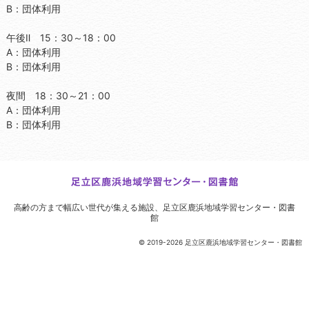
B：団体利用
午後Ⅱ 15：30～18：00
A：団体利用
B：団体利用
夜間 18：30～21：00
A：団体利用
B：団体利用
高齢の方まで幅広い世代が集える施設、
足立区鹿浜地域学習センター・図書
館
© 2019-2026 足立区鹿浜地域学習センター・図書館